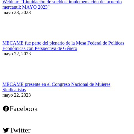
Webinar: “Liquidación de sueldos: implementación del acuerdo
mercantil: MAYO 2023”
mayo 23, 2023
MECAME fue parte del plenario de la Mesa Federal de Políticas
Económicas con Perspectiva de Género
mayo 22, 2023
MECAME presente en el Congreso Nacional de Mujeres
Sindicalistas
mayo 22, 2023
Facebook
Twitter