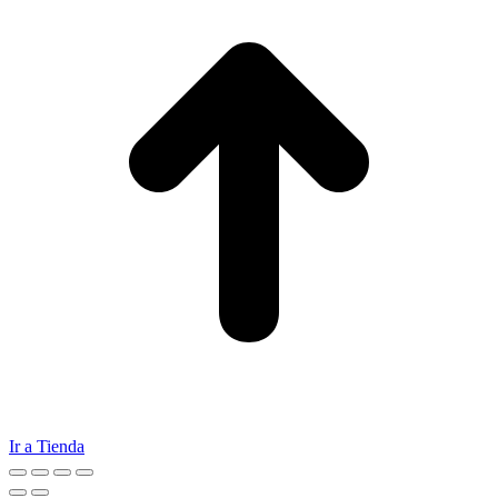
Ir a Tienda