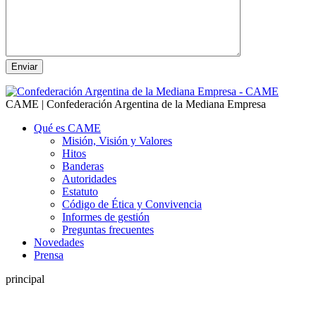
CAME | Confederación Argentina de la Mediana Empresa
Qué es CAME
Misión, Visión y Valores
Hitos
Banderas
Autoridades
Estatuto
Código de Ética y Convivencia
Informes de gestión
Preguntas frecuentes
Novedades
Prensa
principal