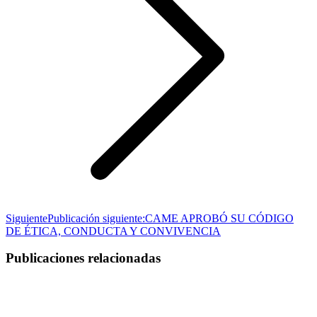
Siguiente
Publicación siguiente:
CAME APROBÓ SU CÓDIGO
DE ÉTICA, CONDUCTA Y CONVIVENCIA
Publicaciones relacionadas