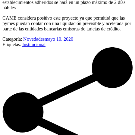
establecimientos adheridos se hará en un plazo máximo de 2 días
hábiles.
CAME considera positivo este proyecto ya que permitirá que las
pymes puedan contar con una liquidación previsible y acelerada por
parte de las entidades bancarias emisoras de tarjetas de crédito.
Categoría:
Novedades
mayo 10, 2020
Etiquetas:
Institucional