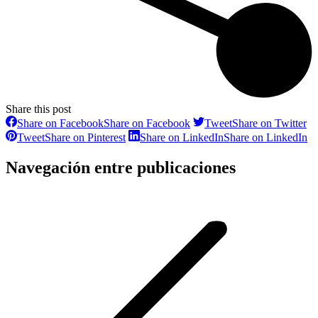
Share this post
Share on Facebook
Share on Facebook
Tweet
Share on Twitter
Tweet
Share on Pinterest
Share on LinkedIn
Share on LinkedIn
Navegación entre publicaciones