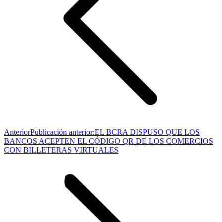
Anterior
Publicación anterior:
EL BCRA DISPUSO QUE LOS
BANCOS ACEPTEN EL CÓDIGO QR DE LOS COMERCIOS
CON BILLETERAS VIRTUALES