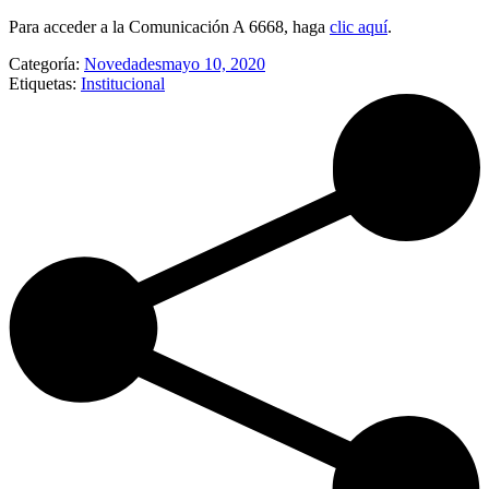
Para acceder a la Comunicación A 6668, haga
clic aquí
.
Categoría:
Novedades
mayo 10, 2020
Etiquetas:
Institucional