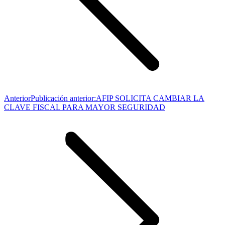
Anterior
Publicación anterior:
AFIP SOLICITA CAMBIAR LA
CLAVE FISCAL PARA MAYOR SEGURIDAD