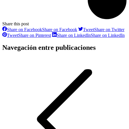
Share this post
Share on Facebook
Share on Facebook
Tweet
Share on Twitter
Tweet
Share on Pinterest
Share on LinkedIn
Share on LinkedIn
Navegación entre publicaciones