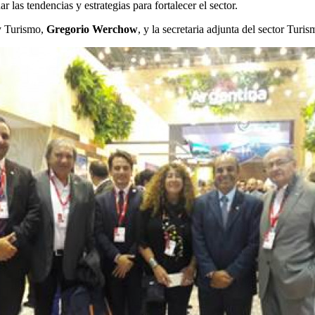
as tendencias y estrategias para fortalecer el sector.
 y Turismo,
Gregorio Werchow
, y la secretaria adjunta del sector Turi