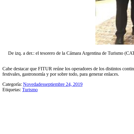
De izq. a der.: el tesorero de la Cámara Argentina de Turismo (CAT
Cabe destacar que FITUR reúne los operadores de los distintos contine
festivales, gastronomía y por sobre todo, para generar enlaces.
Categoría:
Novedades
septiembre 24, 2019
Etiquetas:
Turismo