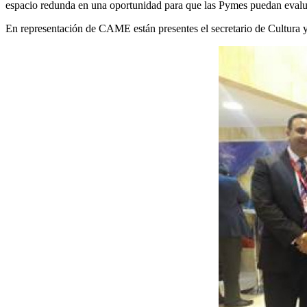
espacio redunda en una oportunidad para que las Pymes puedan evaluar l
En representación de CAME están presentes el secretario de Cultura