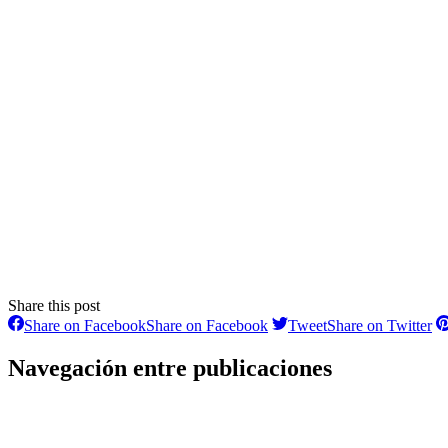
Share this post
Share on Facebook
Share on Facebook
Tweet
Share on Twitter
Navegación entre publicaciones