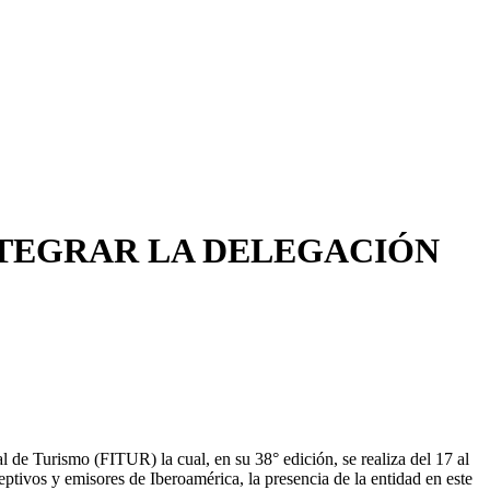
NTEGRAR LA DELEGACIÓN
de Turismo (FITUR) la cual, en su 38° edición, se realiza del 17 al
eptivos y emisores de Iberoamérica, la presencia de la entidad en este