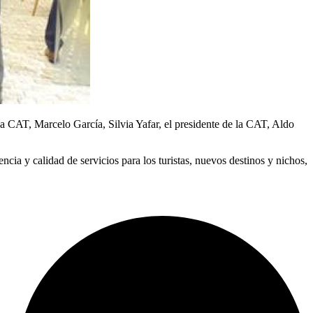
la CAT, Marcelo García, Silvia Yafar, el presidente de la CAT, Aldo
ia y calidad de servicios para los turistas, nuevos destinos y nichos,