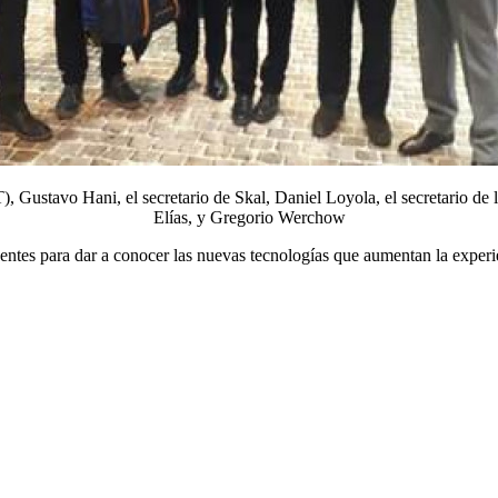
), Gustavo Hani, el secretario de Skal, Daniel Loyola, el secretario de 
Elías, y Gregorio Werchow
ntes para dar a conocer las nuevas tecnologías que aumentan la experienc