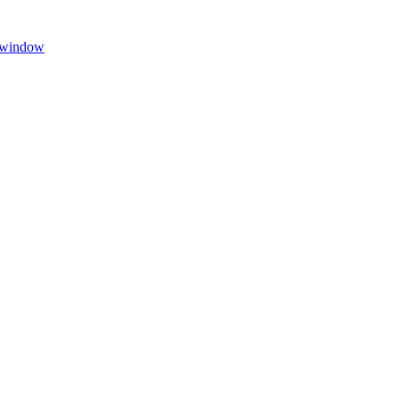
w window