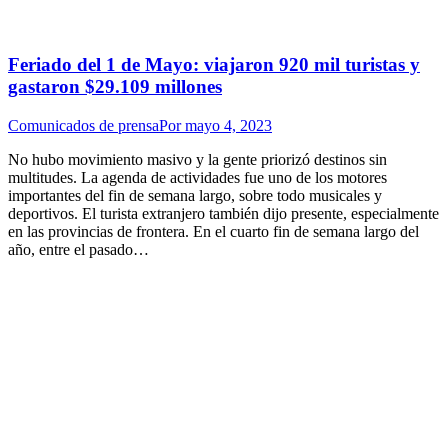
Feriado del 1 de Mayo: viajaron 920 mil turistas y
gastaron $29.109 millones
Comunicados de prensa
Por
mayo 4, 2023
No hubo movimiento masivo y la gente priorizó destinos sin
multitudes. La agenda de actividades fue uno de los motores
importantes del fin de semana largo, sobre todo musicales y
deportivos. El turista extranjero también dijo presente, especialmente
en las provincias de frontera. En el cuarto fin de semana largo del
año, entre el pasado…