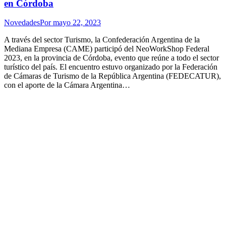
en Córdoba
Novedades
Por
mayo 22, 2023
A través del sector Turismo, la Confederación Argentina de la
Mediana Empresa (CAME) participó del NeoWorkShop Federal
2023, en la provincia de Córdoba, evento que reúne a todo el sector
turístico del país. El encuentro estuvo organizado por la Federación
de Cámaras de Turismo de la República Argentina (FEDECATUR),
con el aporte de la Cámara Argentina…