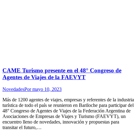
CAME Turismo presente en el 48° Congreso de
Agentes de Viajes de la FAEVYT
Novedades
Por
mayo 10, 2023
Más de 1200 agentes de viajes, empresas y referentes de la industria
turística de todo el país se reunieron en Bariloche para participar del
48° Congreso de Agentes de Viajes de la Federación Argentina de
Asociaciones de Empresas de Viajes y Turismo (FAEVYT), un
encuentro lleno de novedades, innovación y propuestas para
transitar el futuro,…