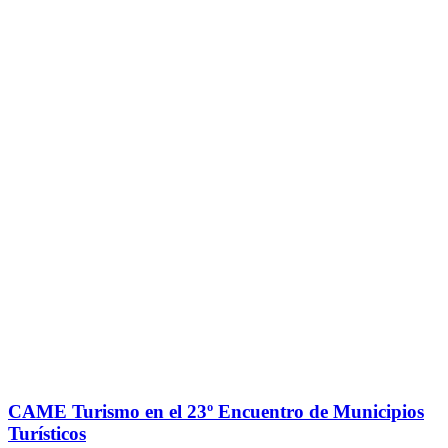
CAME Turismo en el 23º Encuentro de Municipios
Turísticos