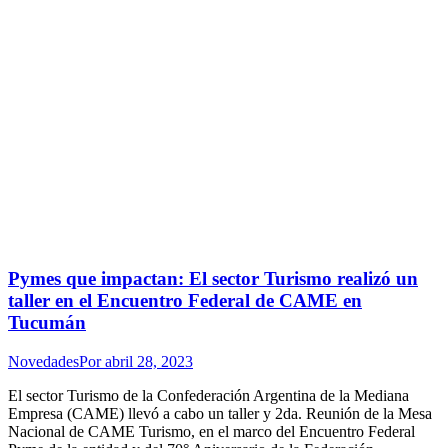
Pymes que impactan: El sector Turismo realizó un
taller en el Encuentro Federal de CAME en
Tucumán
Novedades
Por
abril 28, 2023
El sector Turismo de la Confederación Argentina de la Mediana
Empresa (CAME) llevó a cabo un taller y 2da. Reunión de la Mesa
Nacional de CAME Turismo, en el marco del Encuentro Federal