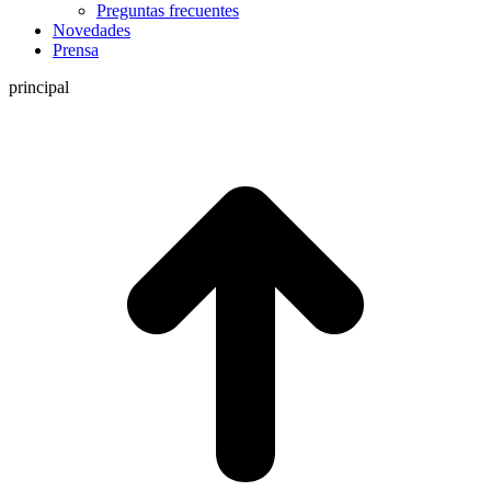
Preguntas frecuentes
Novedades
Prensa
principal