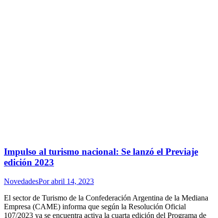
Impulso al turismo nacional: Se lanzó el Previaje
edición 2023
Novedades
Por
abril 14, 2023
El sector de Turismo de la Confederación Argentina de la Mediana
Empresa (CAME) informa que según la Resolución Oficial
107/2023 ya se encuentra activa la cuarta edición del Programa de