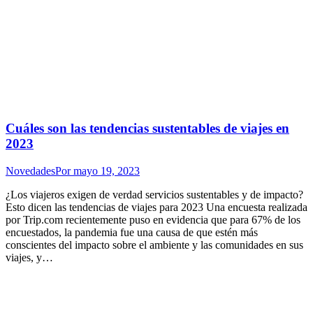
Cuáles son las tendencias sustentables de viajes en
2023
Novedades
Por
mayo 19, 2023
¿Los viajeros exigen de verdad servicios sustentables y de impacto?
Esto dicen las tendencias de viajes para 2023 Una encuesta realizada
por Trip.com recientemente puso en evidencia que para 67% de los
encuestados, la pandemia fue una causa de que estén más
conscientes del impacto sobre el ambiente y las comunidades en sus
viajes, y…