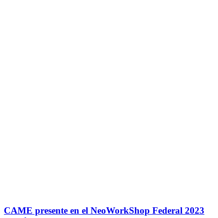
CAME presente en el NeoWorkShop Federal 2023