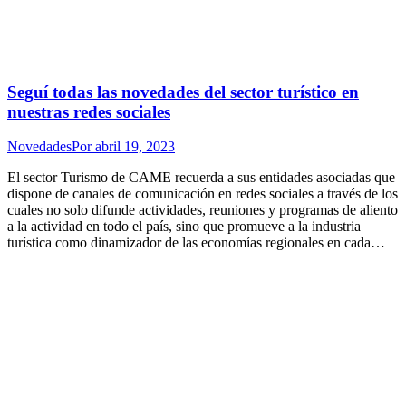
Seguí todas las novedades del sector turístico en
nuestras redes sociales
Novedades
Por
abril 19, 2023
El sector Turismo de CAME recuerda a sus entidades asociadas que
dispone de canales de comunicación en redes sociales a través de los
cuales no solo difunde actividades, reuniones y programas de aliento
a la actividad en todo el país, sino que promueve a la industria
turística como dinamizador de las economías regionales en cada…