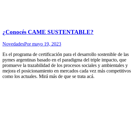
¿Conocés CAME SUSTENTABLE?
Novedades
Por
mayo 19, 2023
Es el programa de certificación para el desarrollo sostenible de las
pymes argentinas basado en el paradigma del triple impacto, que
promueve la trazabilidad de los procesos sociales y ambientales y
mejora el posicionamiento en mercados cada vez más competitivos
como los actuales. Mirá más de que se trata acá.