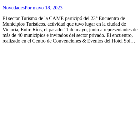
Novedades
Por
mayo 18, 2023
El sector Turismo de la CAME participó del 23° Encuentro de
Municipios Turísticos, actividad que tuvo lugar en la ciudad de
Victoria, Entre Ríos, el pasado 11 de mayo, junto a representantes de
más de 40 municipios e invitados del sector privado. El encuentro,
realizado en el Centro de Convenciones & Eventos del Hotel Sol…