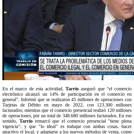
En el marco de esta actividad,
Tarrío
aseguró que “el comercio
electrónico alcanzó un 14% de participación en el comercio en
general”. Informó que se realizaron 45 millones de operaciones con
Tarjetas de Débito en mayo de 2022, con 123.300 millones
facturados; mientras que el comercio presencial realizó 120 millones
de operaciones, por un total de 348.680 millones facturados. En ese
sentido,
Tarrío
remarcó que el comercio presencial "tiene plena
vigencia"; y que "lo ideal" es trabajar con ambas cosas, hacer
atractivo el local, y adaptarse a los nuevos métodos de venta, como