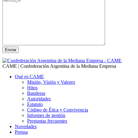
CAME | Confederación Argentina de la Mediana Empresa
Qué es CAME
Misión, Visión y Valores
Hitos
Banderas
Autoridades
Estatuto
Código de Ética y Convivencia
Informes de gestión
Preguntas frecuentes
Novedades
Prensa