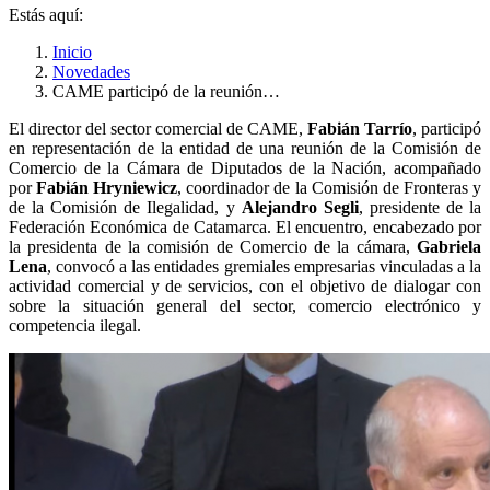
Estás aquí:
Inicio
Novedades
CAME participó de la reunión…
El director del sector comercial de CAME,
Fabián Tarrío
, participó
en representación de la entidad de una reunión de la Comisión de
Comercio de la Cámara de Diputados de la Nación, acompañado
por
Fabián Hryniewicz
, coordinador de la Comisión de Fronteras y
de la Comisión de Ilegalidad, y
Alejandro Segli
, presidente de la
Federación Económica de Catamarca. El encuentro, encabezado por
la presidenta de la comisión de Comercio de la cámara,
Gabriela
Lena
, convocó a las entidades gremiales empresarias vinculadas a la
actividad comercial y de servicios, con el objetivo de dialogar con
sobre la situación general del sector, comercio electrónico y
competencia ilegal.