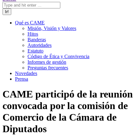
Qué es CAME
Misión, Visión y Valores
Hitos
Banderas
Autoridades
Estatuto
Código de Ética y Convivencia
Informes de gestión
Preguntas frecuentes
Novedades
Prensa
CAME participó de la reunión
convocada por la comisión de
Comercio de la Cámara de
Diputados