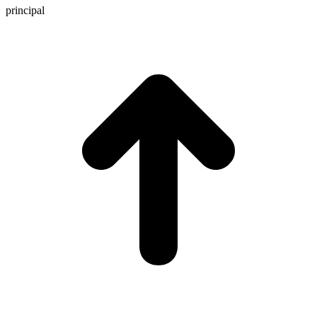
principal