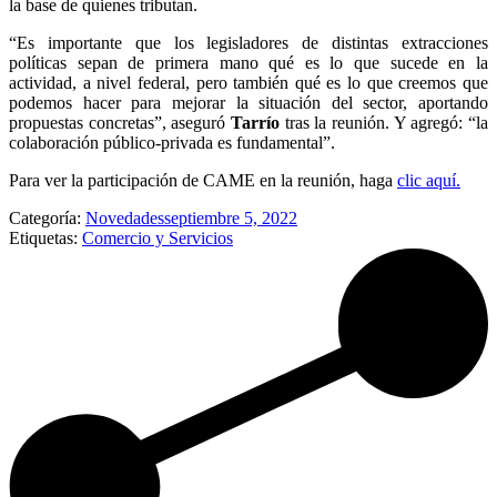
la base de quienes tributan.
“Es importante que los legisladores de distintas extracciones
políticas sepan de primera mano qué es lo que sucede en la
actividad, a nivel federal, pero también qué es lo que creemos que
podemos hacer para mejorar la situación del sector, aportando
propuestas concretas”, aseguró
Tarrío
tras la reunión. Y agregó: “la
colaboración público-privada es fundamental”.
Para ver la participación de CAME en la reunión, haga
clic aquí.
Categoría:
Novedades
septiembre 5, 2022
Etiquetas:
Comercio y Servicios