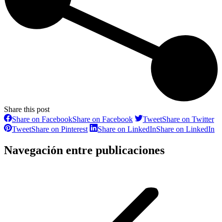
Share this post
Share on Facebook
Share on Facebook
Tweet
Share on Twitter
Tweet
Share on Pinterest
Share on LinkedIn
Share on LinkedIn
Navegación entre publicaciones