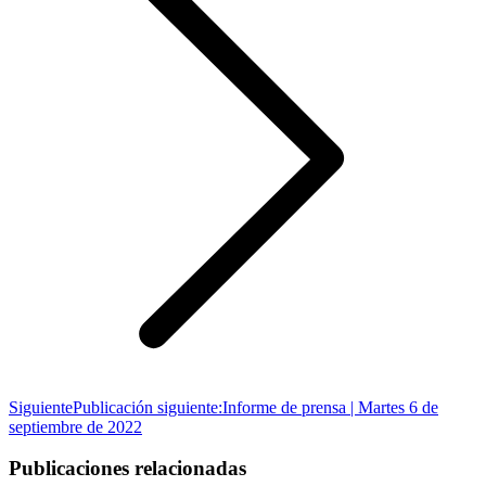
Siguiente
Publicación siguiente:
Informe de prensa | Martes 6 de
septiembre de 2022
Publicaciones relacionadas