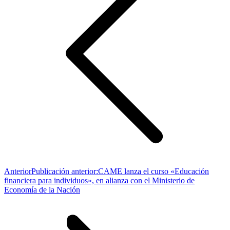
Anterior
Publicación anterior:
CAME lanza el curso «Educación
financiera para individuos», en alianza con el Ministerio de
Economía de la Nación