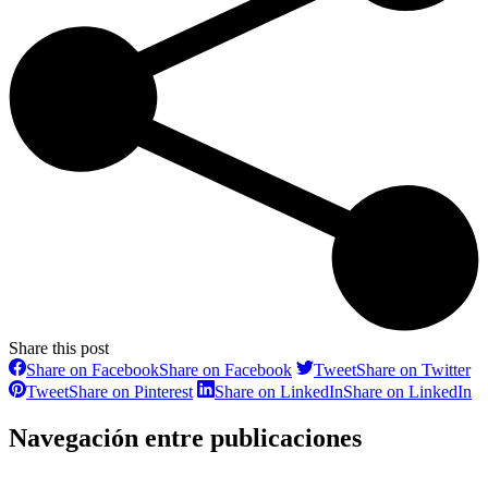
Share this post
Share on Facebook
Share on Facebook
Tweet
Share on Twitter
Tweet
Share on Pinterest
Share on LinkedIn
Share on LinkedIn
Navegación entre publicaciones