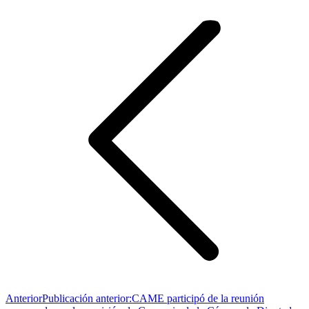
Anterior
Publicación anterior:
CAME participó de la reunión