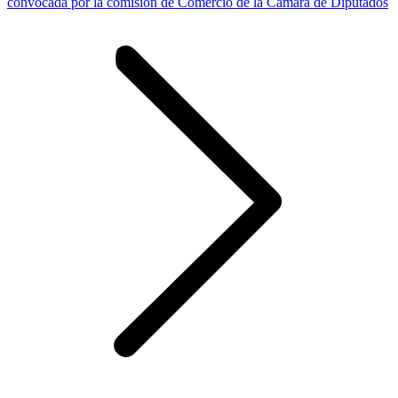
convocada por la comisión de Comercio de la Cámara de Diputados