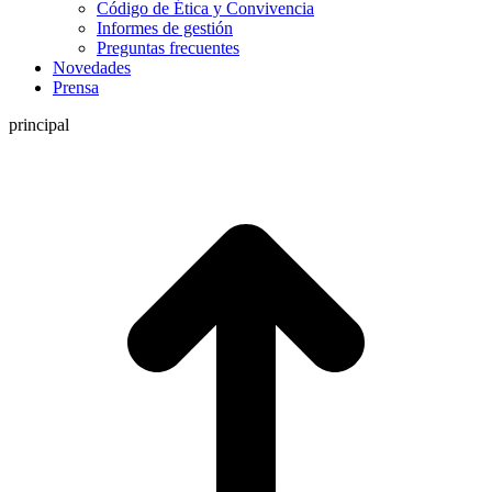
Código de Ética y Convivencia
Informes de gestión
Preguntas frecuentes
Novedades
Prensa
principal