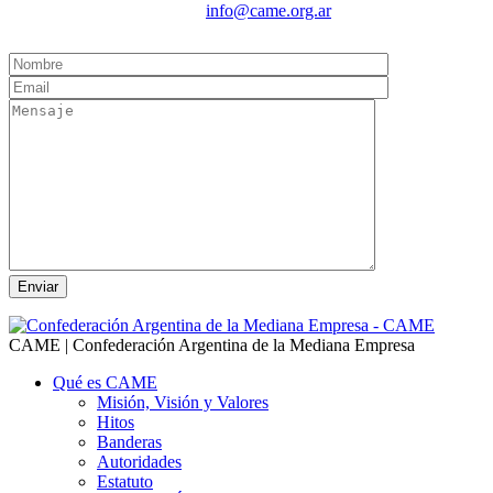
info@came.org.ar
CAME | Confederación Argentina de la Mediana Empresa
Qué es CAME
Misión, Visión y Valores
Hitos
Banderas
Autoridades
Estatuto