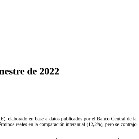
mestre de 2022
 elaborado en base a datos publicados por el Banco Central de la
minos reales en la comparación interanual (12,2%), pero se contrajo