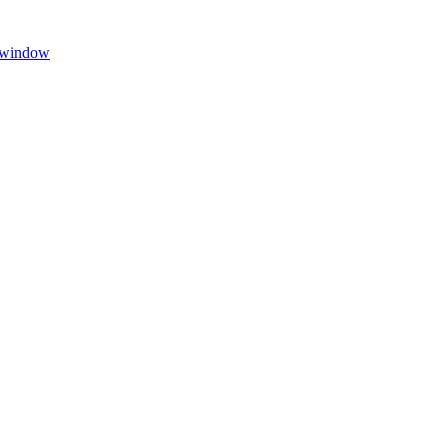
w window