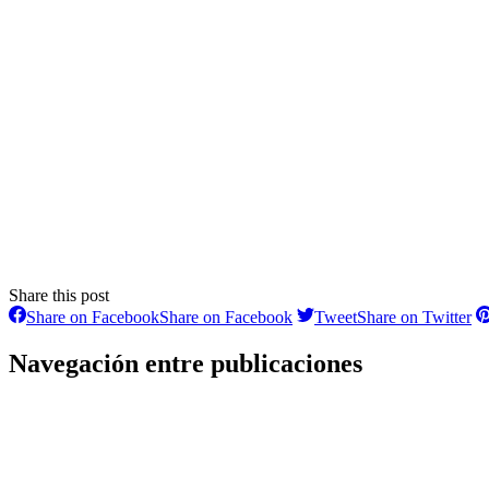
Share this post
Share on Facebook
Share on Facebook
Tweet
Share on Twitter
Navegación entre publicaciones