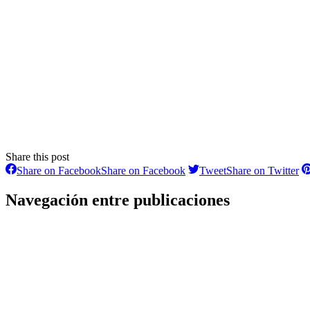
Share this post
Share on Facebook
Share on Facebook
Tweet
Share on Twitter
Navegación entre publicaciones