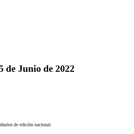
5 de Junio de 2022
iarios de edición nacional.