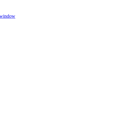
w window