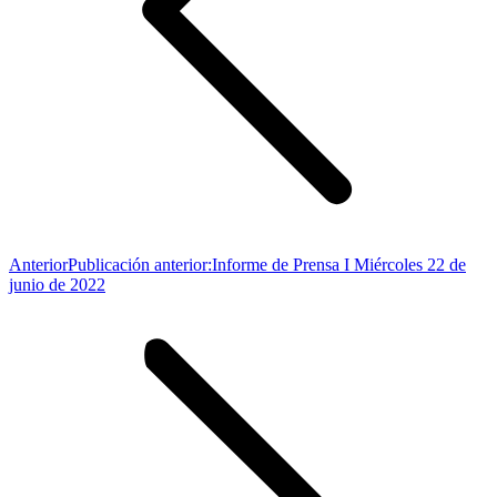
Anterior
Publicación anterior:
Informe de Prensa I Miércoles 22 de
junio de 2022