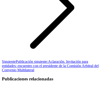
Siguiente
Publicación siguiente:
Aclaración. Invitación para
entidades: encuentro con el presidente de la Comisión Arbitral del
Convenio Multilateral
Publicaciones relacionadas