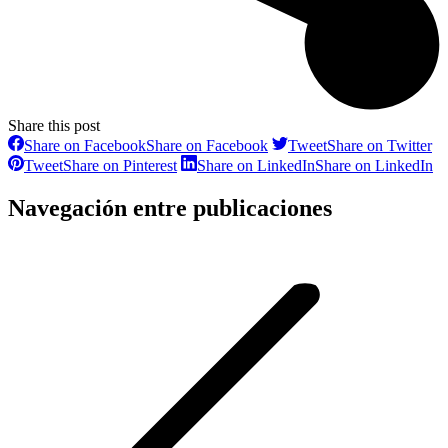
Share this post
Share on Facebook
Share on Facebook
Tweet
Share on Twitter
Tweet
Share on Pinterest
Share on LinkedIn
Share on LinkedIn
Navegación entre publicaciones