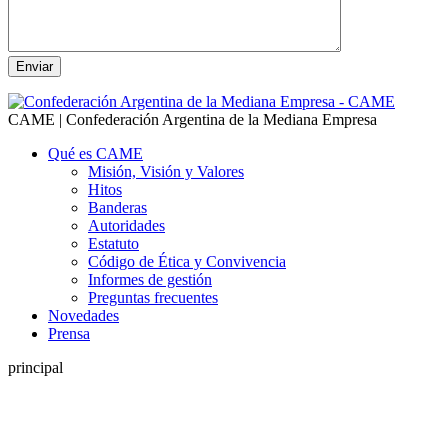
CAME | Confederación Argentina de la Mediana Empresa
Qué es CAME
Misión, Visión y Valores
Hitos
Banderas
Autoridades
Estatuto
Código de Ética y Convivencia
Informes de gestión
Preguntas frecuentes
Novedades
Prensa
principal