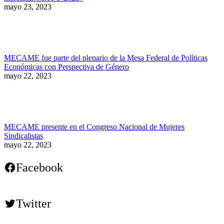
mayo 23, 2023
MECAME fue parte del plenario de la Mesa Federal de Políticas
Económicas con Perspectiva de Género
mayo 22, 2023
MECAME presente en el Congreso Nacional de Mujeres
Sindicalistas
mayo 22, 2023
Facebook
Twitter