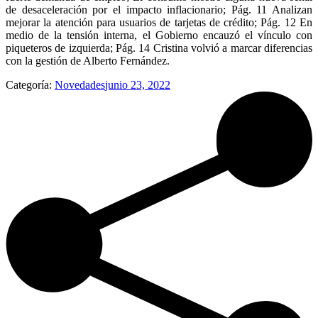
de desaceleración por el impacto inflacionario; Pág. 11 Analizan
mejorar la atención para usuarios de tarjetas de crédito; Pág. 12 En
medio de la tensión interna, el Gobierno encauzó el vínculo con
piqueteros de izquierda; Pág. 14 Cristina volvió a marcar diferencias
con la gestión de Alberto Fernández.
Categoría:
Novedades
junio 23, 2022