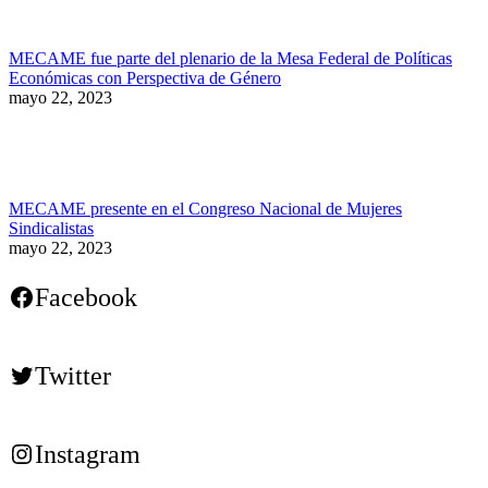
MECAME fue parte del plenario de la Mesa Federal de Políticas
Económicas con Perspectiva de Género
mayo 22, 2023
MECAME presente en el Congreso Nacional de Mujeres
Sindicalistas
mayo 22, 2023
Facebook
Twitter
Instagram