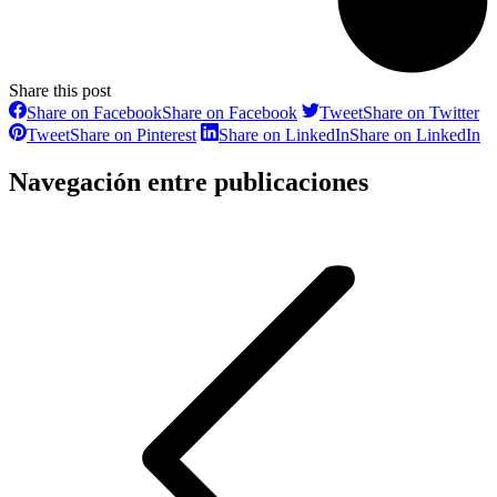
Share this post
Share on Facebook
Share on Facebook
Tweet
Share on Twitter
Tweet
Share on Pinterest
Share on LinkedIn
Share on LinkedIn
Navegación entre publicaciones