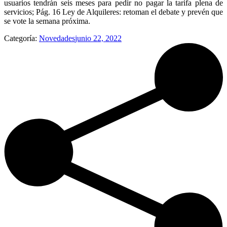
usuarios tendrán seis meses para pedir no pagar la tarifa plena de
servicios; Pág. 16 Ley de Alquileres: retoman el debate y prevén que
se vote la semana próxima.
Categoría:
Novedades
junio 22, 2022