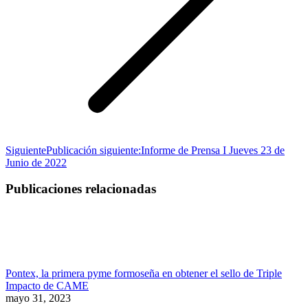
Siguiente
Publicación siguiente:
Informe de Prensa I Jueves 23 de
Junio de 2022
Publicaciones relacionadas
Pontex, la primera pyme formoseña en obtener el sello de Triple
Impacto de CAME
mayo 31, 2023