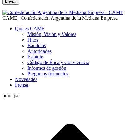
CAME | Confederación Argentina de la Mediana Empresa
Qué es CAME
Misión, Visión y Valores
Hitos
Banderas
Autoridades
Estatuto
Código de Ética y Convivencia
Informes de gestión
Preguntas frecuentes
Novedades
Prensa
principal