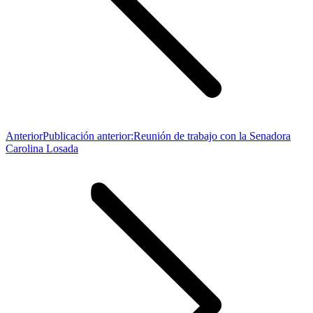
Anterior
Publicación anterior:
Reunión de trabajo con la Senadora
Carolina Losada