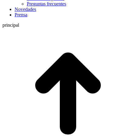
Preguntas frecuentes
Novedades
Prensa
principal