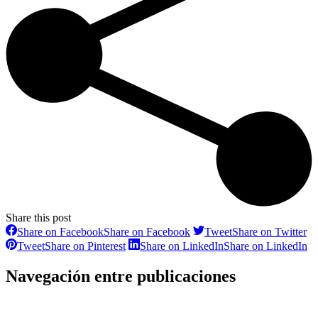
Share this post
Share on Facebook
Share on Facebook
Tweet
Share on Twitter
Tweet
Share on Pinterest
Share on LinkedIn
Share on LinkedIn
Navegación entre publicaciones