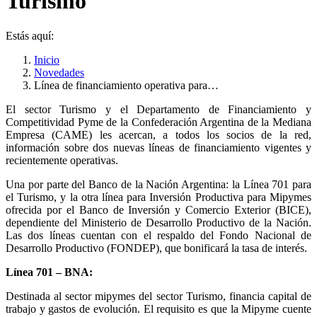
Turismo
Estás aquí:
Inicio
Novedades
Línea de financiamiento operativa para…
El sector Turismo y el Departamento de Financiamiento y
Competitividad Pyme de la Confederación Argentina de la Mediana
Empresa (CAME) les acercan, a todos los socios de la red,
información sobre dos nuevas líneas de financiamiento vigentes y
recientemente operativas.
Una por parte del Banco de la Nación Argentina: la Línea 701 para
el Turismo, y la otra línea para Inversión Productiva para Mipymes
ofrecida por el Banco de Inversión y Comercio Exterior (BICE),
dependiente del Ministerio de Desarrollo Productivo de la Nación.
Las dos líneas cuentan con el respaldo del Fondo Nacional de
Desarrollo Productivo (FONDEP), que bonificará la tasa de interés.
Línea 701 – BNA:
Destinada al sector mipymes del sector Turismo, financia capital de
trabajo y gastos de evolución. El requisito es que la Mipyme cuente