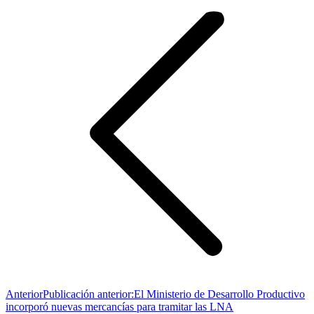
Anterior
Publicación anterior:
El Ministerio de Desarrollo Productivo
incorporó nuevas mercancías para tramitar las LNA