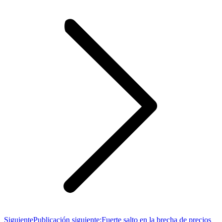
Siguiente
Publicación siguiente:
Fuerte salto en la brecha de precios