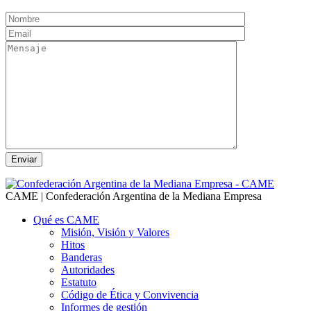
CAME | Confederación Argentina de la Mediana Empresa
Qué es CAME
Misión, Visión y Valores
Hitos
Banderas
Autoridades
Estatuto
Código de Ética y Convivencia
Informes de gestión