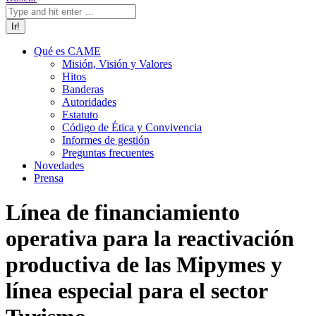
Qué es CAME
Misión, Visión y Valores
Hitos
Banderas
Autoridades
Estatuto
Código de Ética y Convivencia
Informes de gestión
Preguntas frecuentes
Novedades
Prensa
Línea de financiamiento
operativa para la reactivación
productiva de las Mipymes y
línea especial para el sector